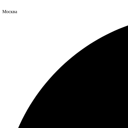
Москва