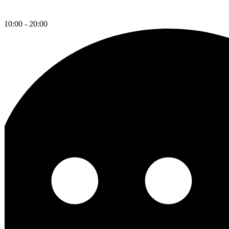
10:00 - 20:00