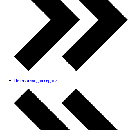
Витамины для сердца