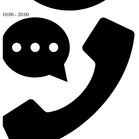
10:00 - 20:00