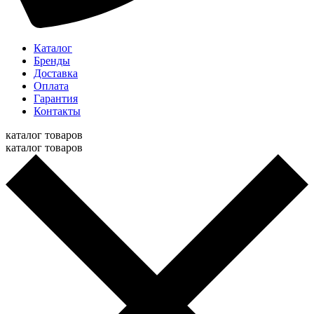
Каталог
Бренды
Доставка
Оплата
Гарантия
Контакты
каталог товаров
каталог товаров