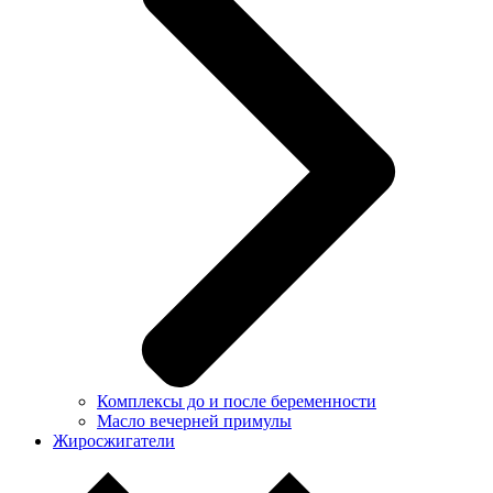
Комплексы до и после беременности
Масло вечерней примулы
Жиросжигатели