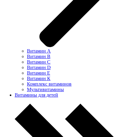
Витамин А
Витамин В
Витамин С
Витамин D
Витамин Е
Витамин К
Комплекс витаминов
Мультивитамины
Витамины для детей