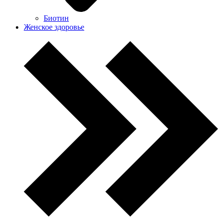
Биотин
Женское здоровье