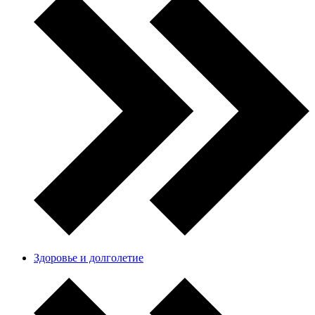
Здоровье и долголетие