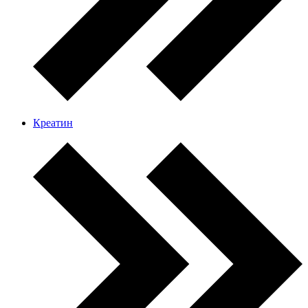
Креатин