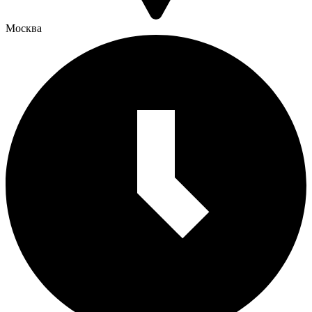
Москва