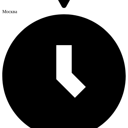
Москва