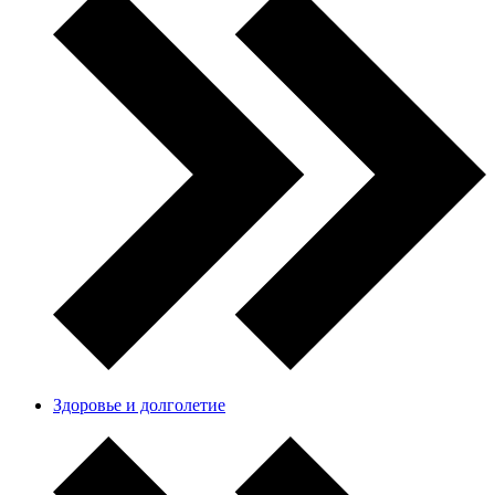
Здоровье и долголетие