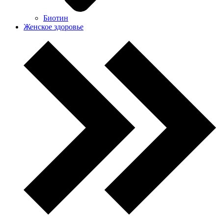
Биотин
Женское здоровье