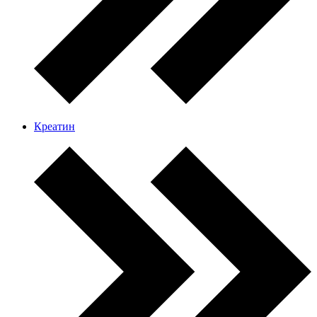
Креатин