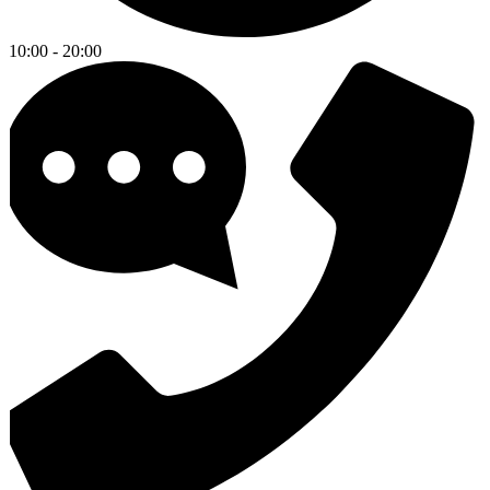
10:00 - 20:00