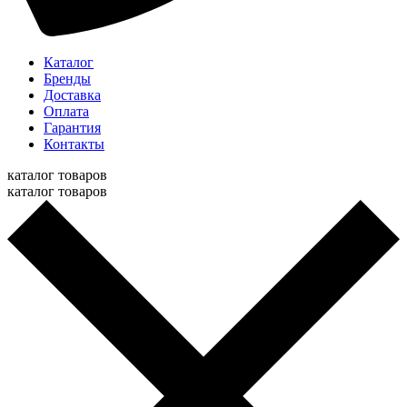
Каталог
Бренды
Доставка
Оплата
Гарантия
Контакты
каталог товаров
каталог товаров