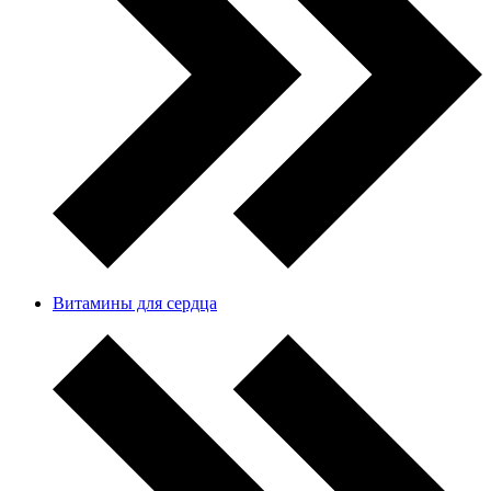
Витамины для сердца