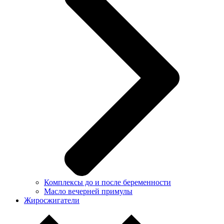
Комплексы до и после беременности
Масло вечерней примулы
Жиросжигатели