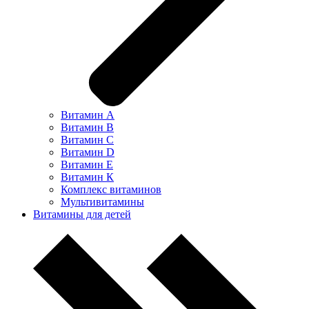
Витамин А
Витамин В
Витамин С
Витамин D
Витамин Е
Витамин К
Комплекс витаминов
Мультивитамины
Витамины для детей