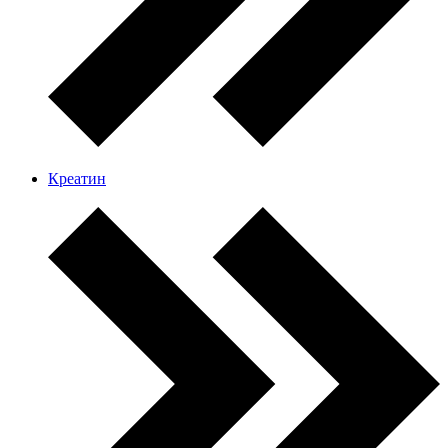
Креатин