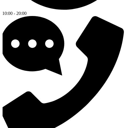
10:00 - 20:00