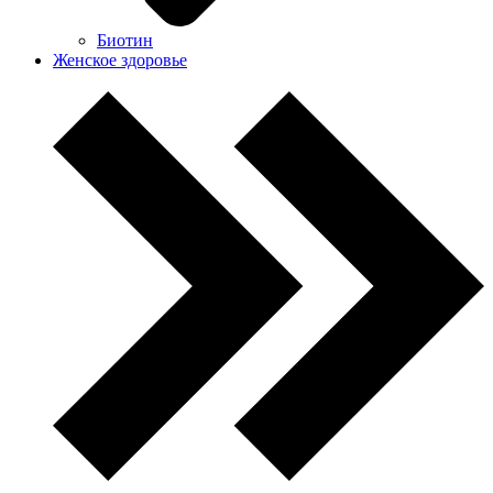
Биотин
Женское здоровье