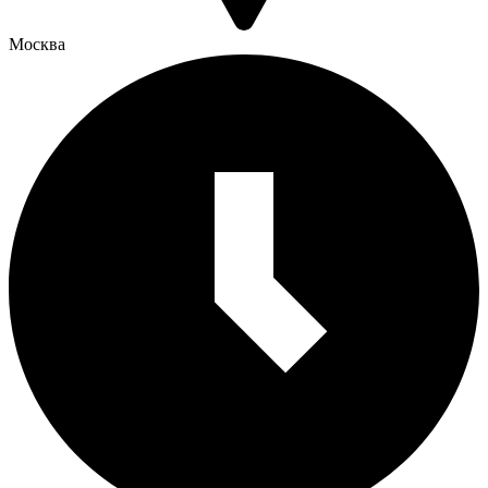
Москва