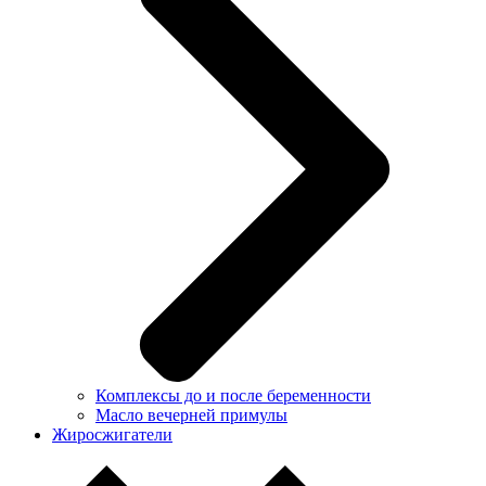
Комплексы до и после беременности
Масло вечерней примулы
Жиросжигатели