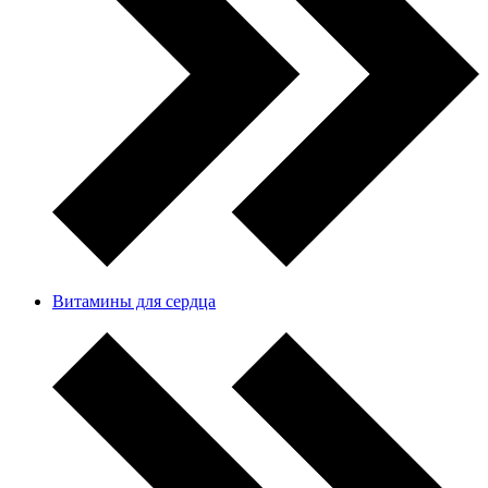
Витамины для сердца