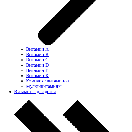
Витамин А
Витамин В
Витамин С
Витамин D
Витамин Е
Витамин К
Комплекс витаминов
Мультивитамины
Витамины для детей