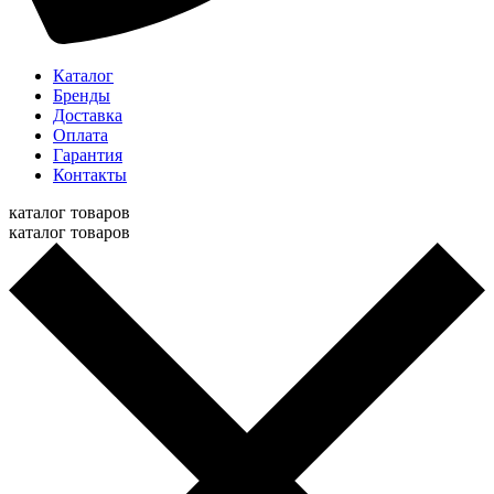
Каталог
Бренды
Доставка
Оплата
Гарантия
Контакты
каталог товаров
каталог товаров