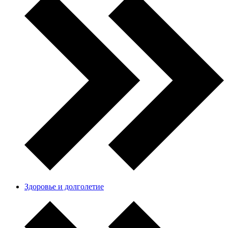
Здоровье и долголетие