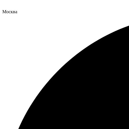
Москва