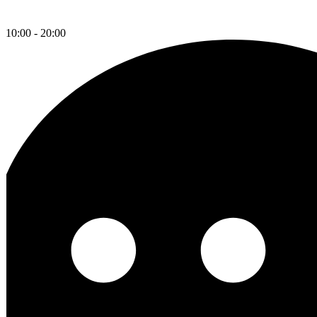
10:00 - 20:00