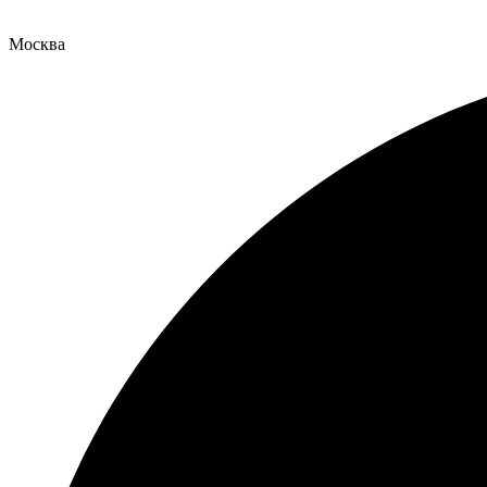
Москва