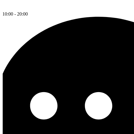
10:00 - 20:00