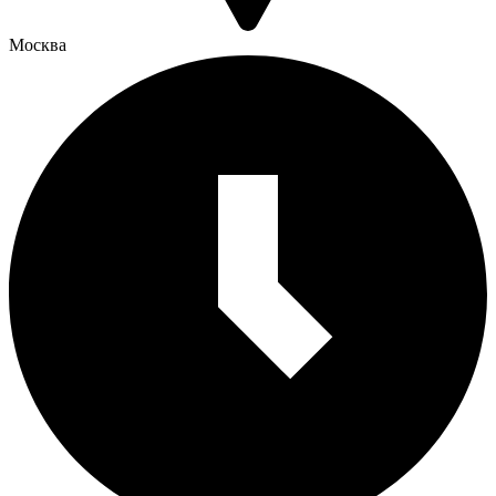
Москва