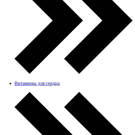
Витамины для сердца