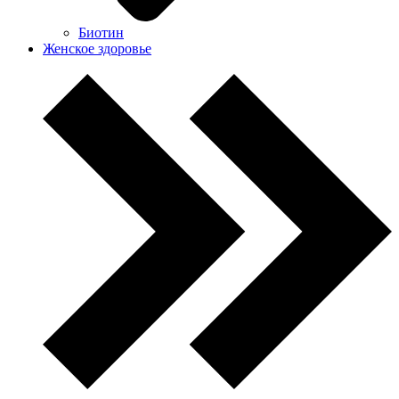
Биотин
Женское здоровье