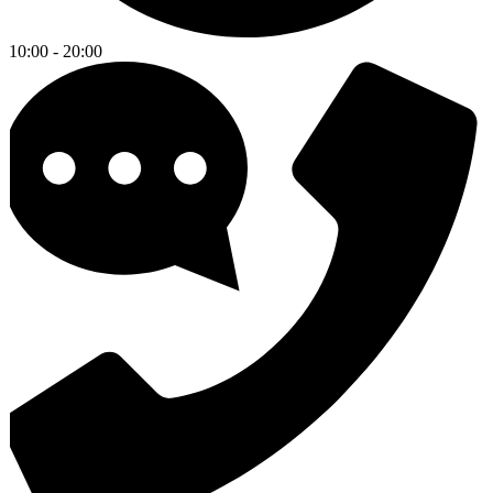
10:00 - 20:00