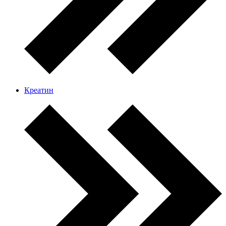
Креатин