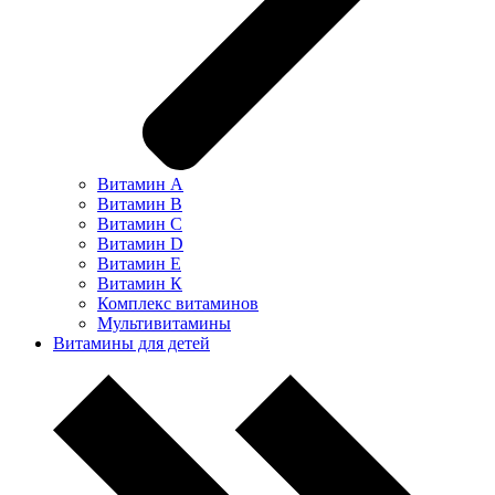
Витамин А
Витамин В
Витамин С
Витамин D
Витамин Е
Витамин К
Комплекс витаминов
Мультивитамины
Витамины для детей