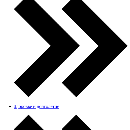
Здоровье и долголетие