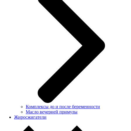
Комплексы до и после беременности
Масло вечерней примулы
Жиросжигатели