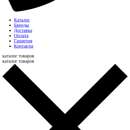
Каталог
Бренды
Доставка
Оплата
Гарантия
Контакты
каталог товаров
каталог товаров