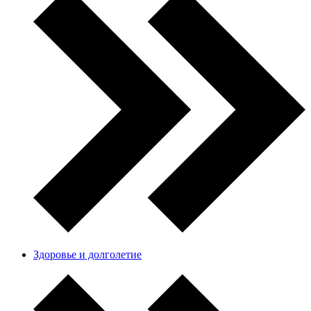
Здоровье и долголетие