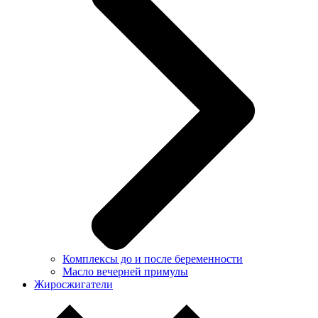
Комплексы до и после беременности
Масло вечерней примулы
Жиросжигатели