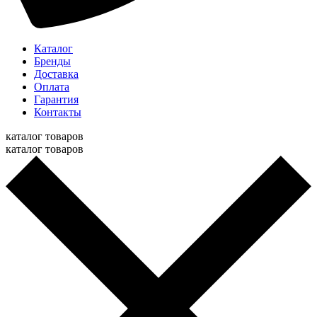
Каталог
Бренды
Доставка
Оплата
Гарантия
Контакты
каталог товаров
каталог товаров