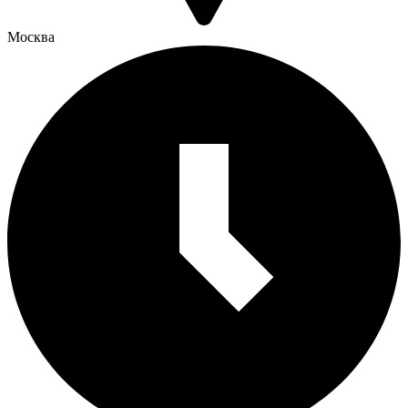
Москва