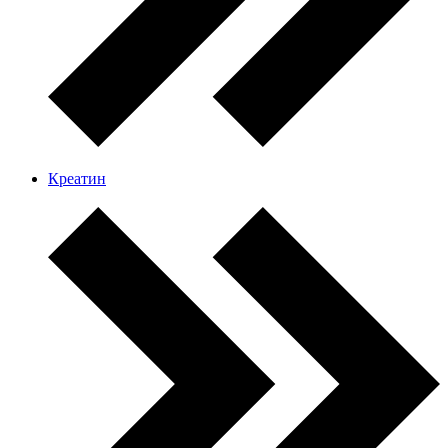
Креатин