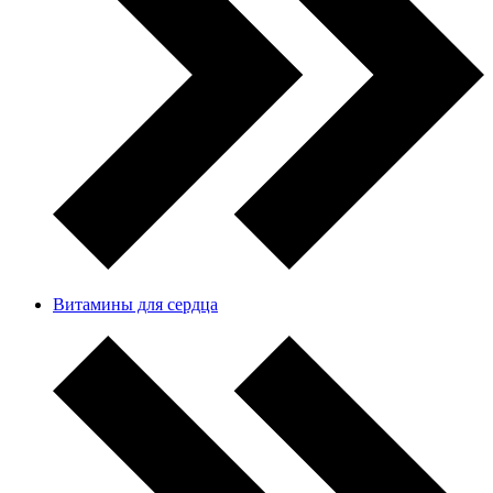
Витамины для сердца