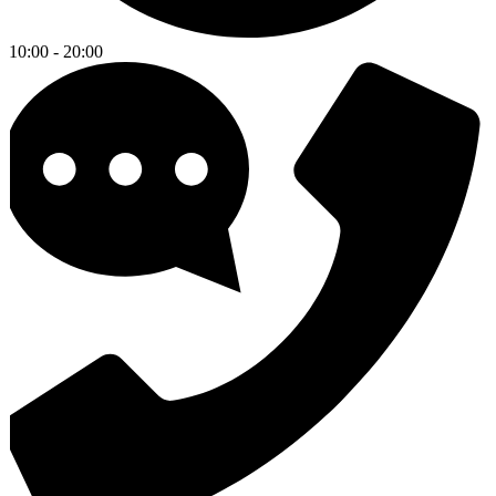
10:00 - 20:00