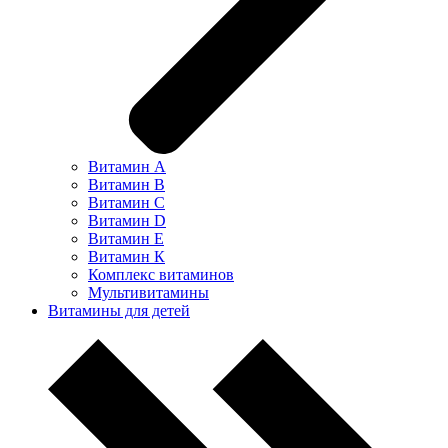
Витамин А
Витамин В
Витамин С
Витамин D
Витамин Е
Витамин К
Комплекс витаминов
Мультивитамины
Витамины для детей