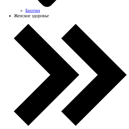
Биотин
Женское здоровье