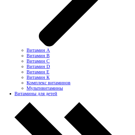
Витамин А
Витамин В
Витамин С
Витамин D
Витамин Е
Витамин К
Комплекс витаминов
Мультивитамины
Витамины для детей