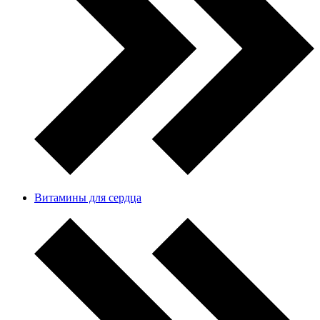
Витамины для сердца