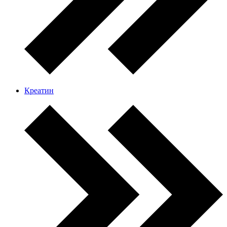
Креатин