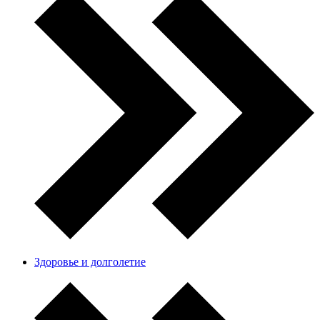
Здоровье и долголетие