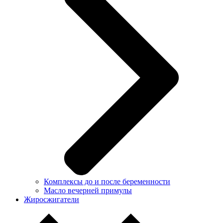
Комплексы до и после беременности
Масло вечерней примулы
Жиросжигатели