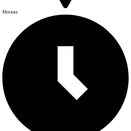
Москва