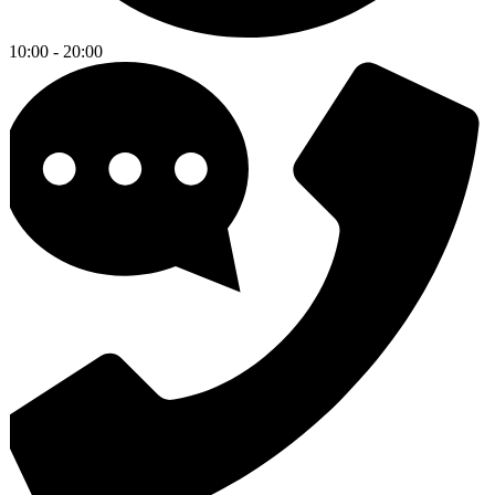
10:00 - 20:00