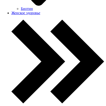
Биотин
Женское здоровье