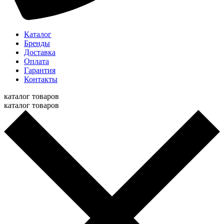
Каталог
Бренды
Доставка
Оплата
Гарантия
Контакты
каталог товаров
каталог товаров