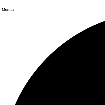
Москва