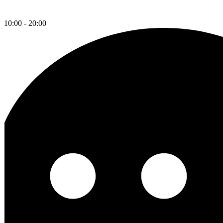
10:00 - 20:00