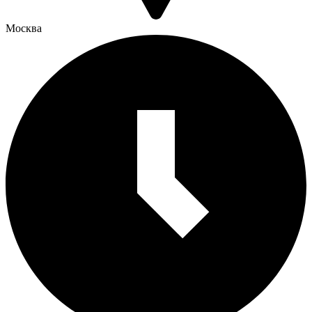
Москва