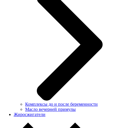
Комплексы до и после беременности
Масло вечерней примулы
Жиросжигатели