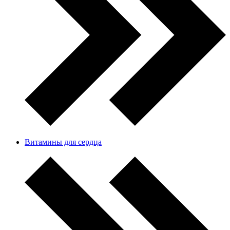
Витамины для сердца