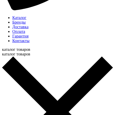
Каталог
Бренды
Доставка
Оплата
Гарантия
Контакты
каталог товаров
каталог товаров