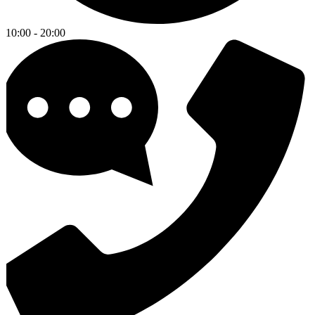
10:00 - 20:00