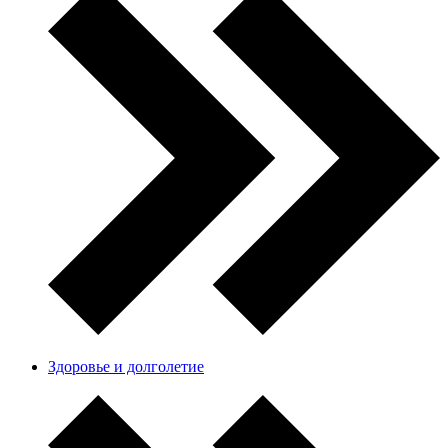
Здоровье и долголетие