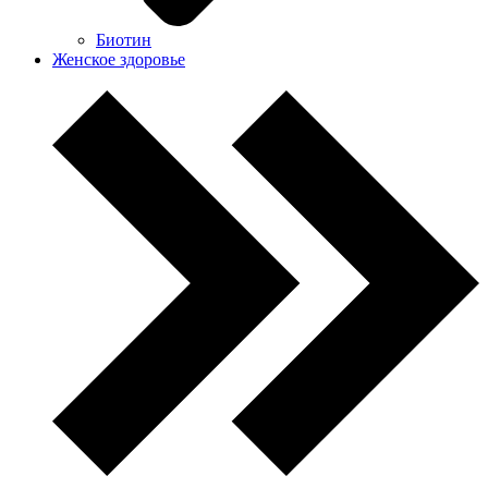
Биотин
Женское здоровье