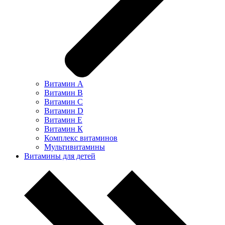
Витамин А
Витамин В
Витамин С
Витамин D
Витамин Е
Витамин К
Комплекс витаминов
Мультивитамины
Витамины для детей