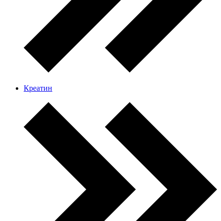
Креатин