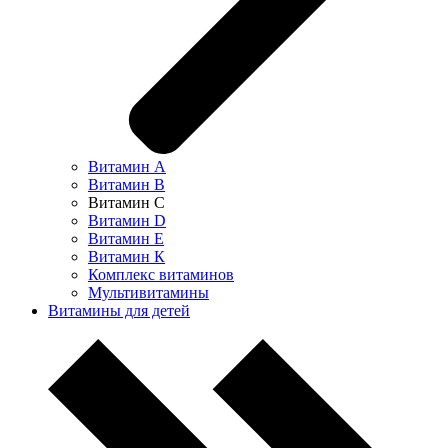
Витамин А
Витамин В
Витамин С
Витамин D
Витамин Е
Витамин К
Комплекс витаминов
Мультивитамины
Витамины для детей