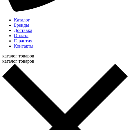
Каталог
Бренды
Доставка
Оплата
Гарантия
Контакты
каталог товаров
каталог товаров