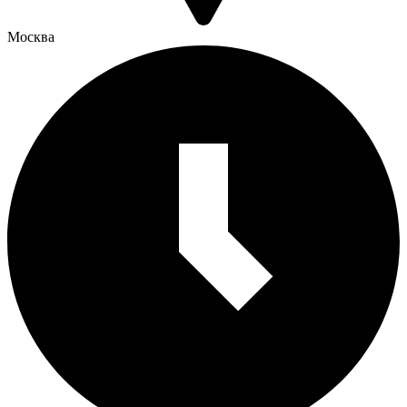
Москва