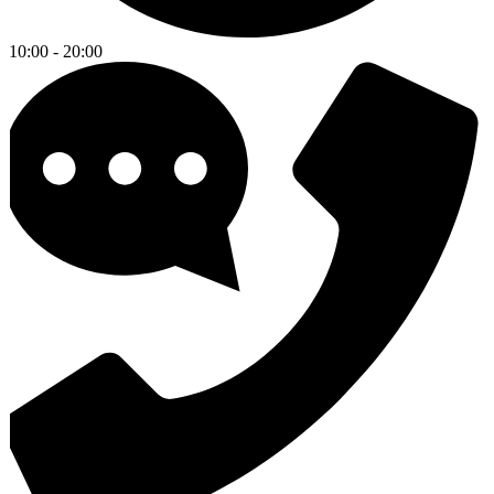
10:00 - 20:00