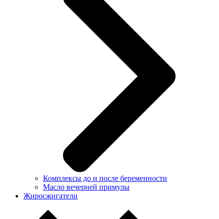
Комплексы до и после беременности
Масло вечерней примулы
Жиросжигатели