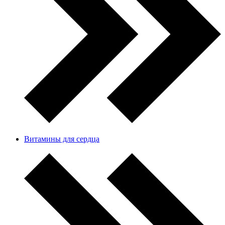
Витамины для сердца