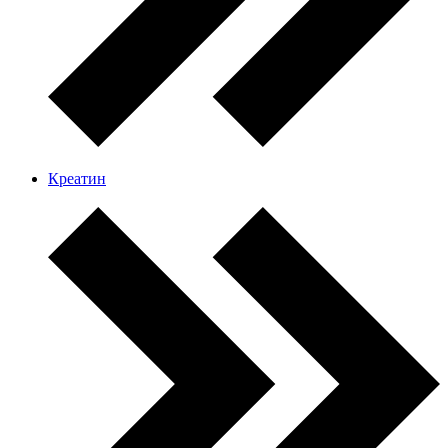
Креатин