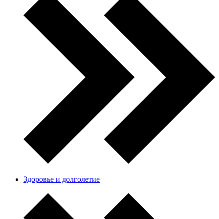
Здоровье и долголетие