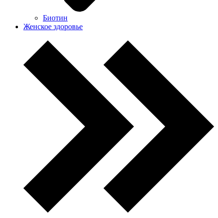
Биотин
Женское здоровье