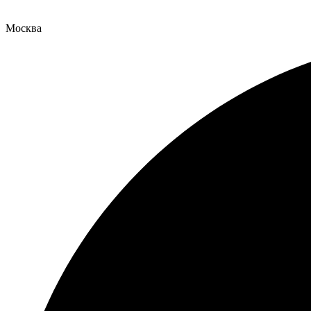
Москва