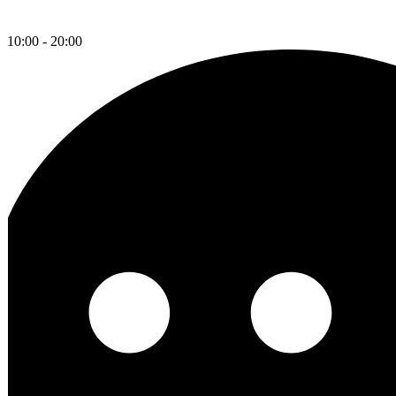
10:00 - 20:00