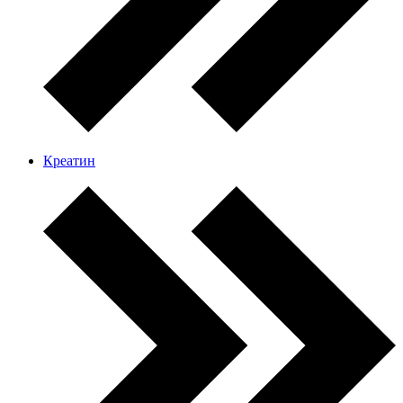
Креатин