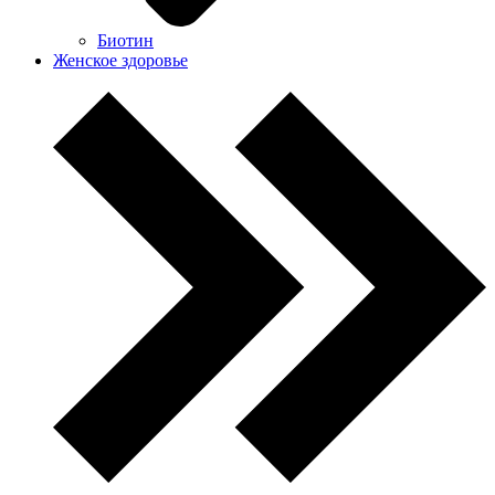
Биотин
Женское здоровье