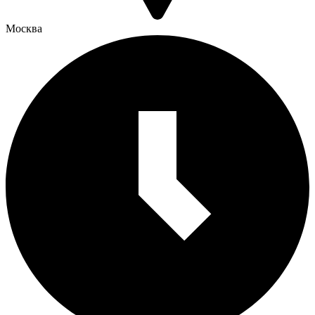
Москва