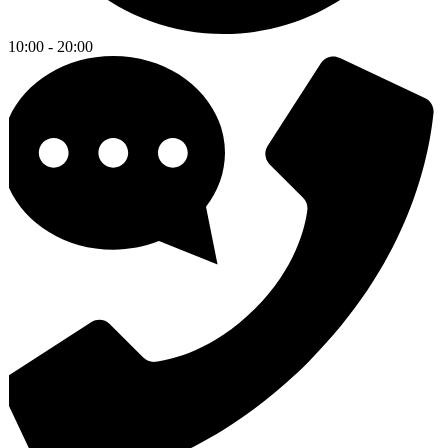
10:00 - 20:00