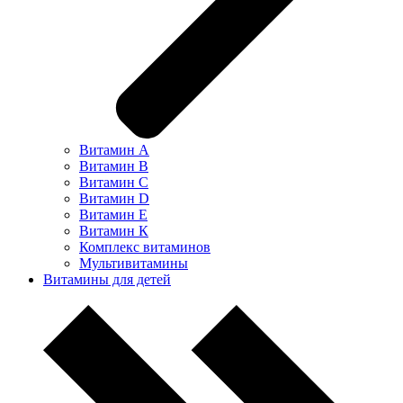
Витамин А
Витамин В
Витамин С
Витамин D
Витамин Е
Витамин К
Комплекс витаминов
Мультивитамины
Витамины для детей