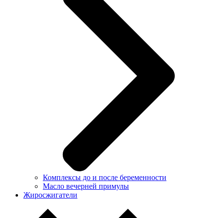
Комплексы до и после беременности
Масло вечерней примулы
Жиросжигатели