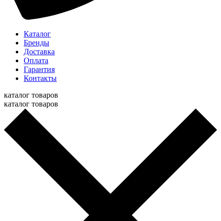
Каталог
Бренды
Доставка
Оплата
Гарантия
Контакты
каталог товаров
каталог товаров