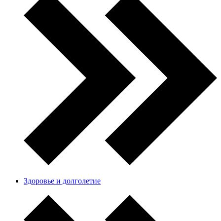
Здоровье и долголетие