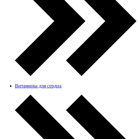
Витамины для сердца