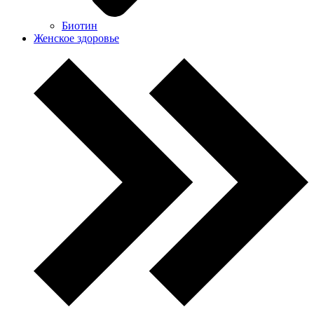
Биотин
Женское здоровье