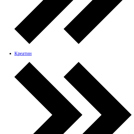
Креатин