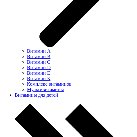
Витамин А
Витамин В
Витамин С
Витамин D
Витамин Е
Витамин К
Комплекс витаминов
Мультивитамины
Витамины для детей