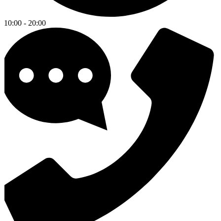
10:00 - 20:00