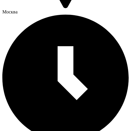
Москва