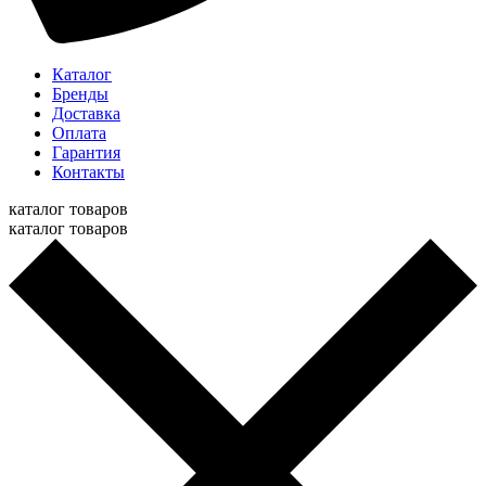
Каталог
Бренды
Доставка
Оплата
Гарантия
Контакты
каталог товаров
каталог товаров