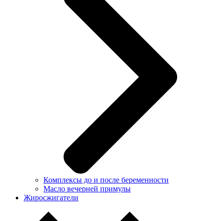
Комплексы до и после беременности
Масло вечерней примулы
Жиросжигатели