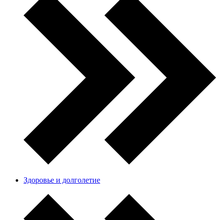
Здоровье и долголетие