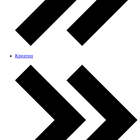
Креатин