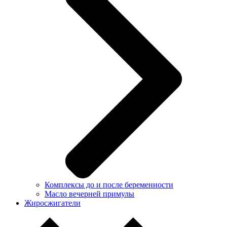
Комплексы до и после беременности
Масло вечерней примулы
Жиросжигатели