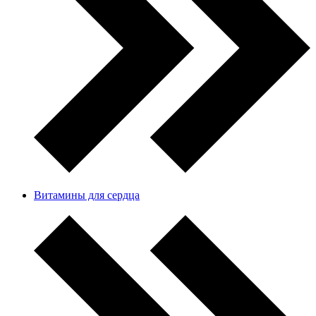
Витамины для сердца