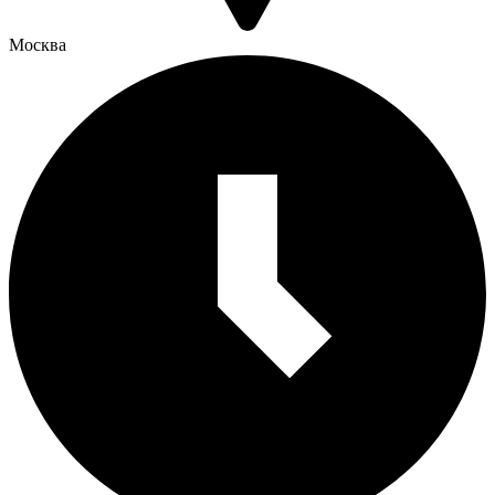
Москва