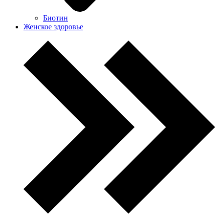
Биотин
Женское здоровье