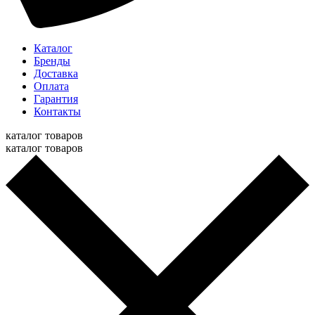
Каталог
Бренды
Доставка
Оплата
Гарантия
Контакты
каталог товаров
каталог товаров