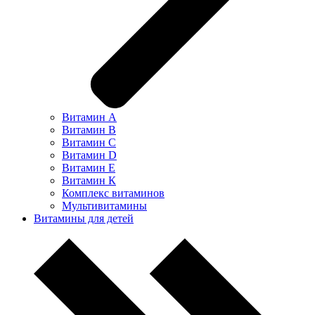
Витамин А
Витамин В
Витамин С
Витамин D
Витамин Е
Витамин К
Комплекс витаминов
Мультивитамины
Витамины для детей