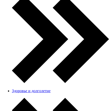
Здоровье и долголетие