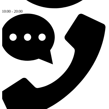
10:00 - 20:00