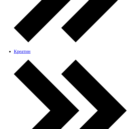
Креатин