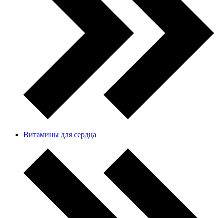
Витамины для сердца