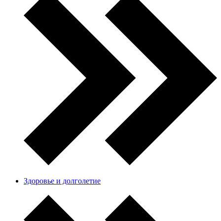
Здоровье и долголетие