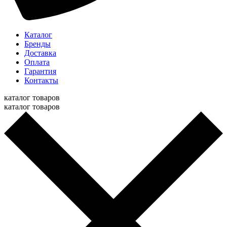
Каталог
Бренды
Доставка
Оплата
Гарантия
Контакты
каталог товаров
каталог товаров