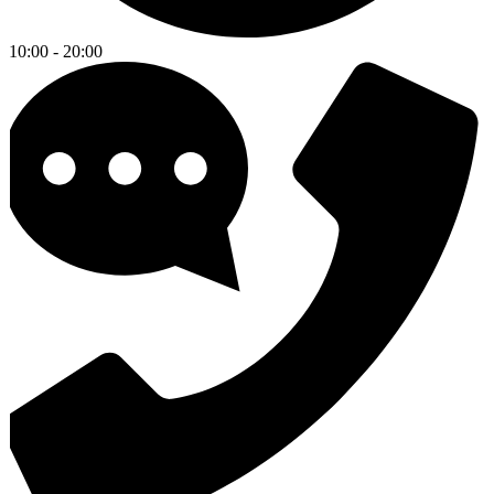
10:00 - 20:00