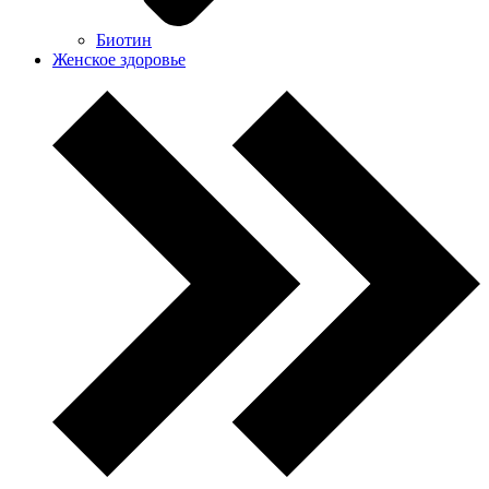
Биотин
Женское здоровье