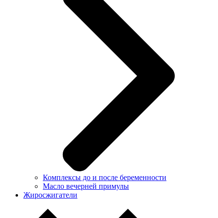
Комплексы до и после беременности
Масло вечерней примулы
Жиросжигатели