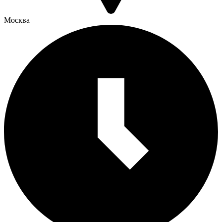
Москва