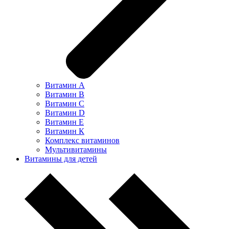
Витамин А
Витамин В
Витамин С
Витамин D
Витамин Е
Витамин К
Комплекс витаминов
Мультивитамины
Витамины для детей