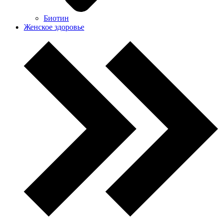
Биотин
Женское здоровье