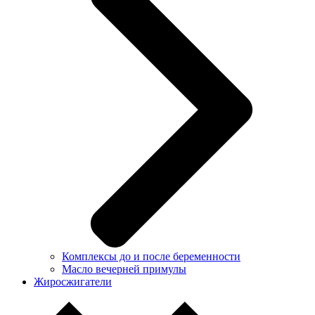
Комплексы до и после беременности
Масло вечерней примулы
Жиросжигатели