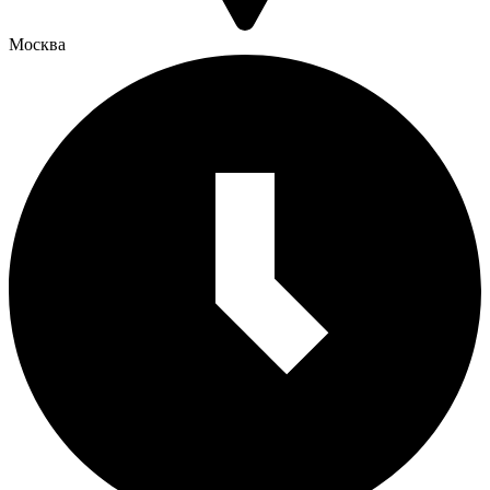
Москва