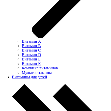
Витамин А
Витамин В
Витамин С
Витамин D
Витамин Е
Витамин К
Комплекс витаминов
Мультивитамины
Витамины для детей