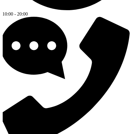
10:00 - 20:00