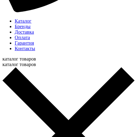
Каталог
Бренды
Доставка
Оплата
Гарантия
Контакты
каталог товаров
каталог товаров