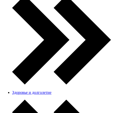
Здоровье и долголетие