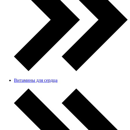
Витамины для сердца