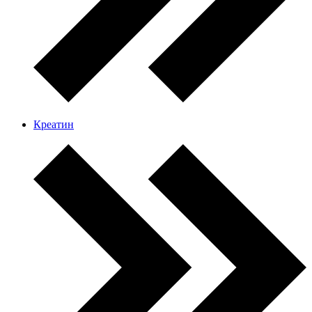
Креатин