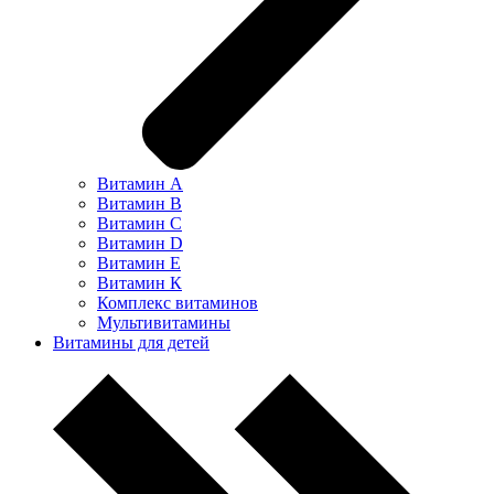
Витамин А
Витамин В
Витамин С
Витамин D
Витамин Е
Витамин К
Комплекс витаминов
Мультивитамины
Витамины для детей