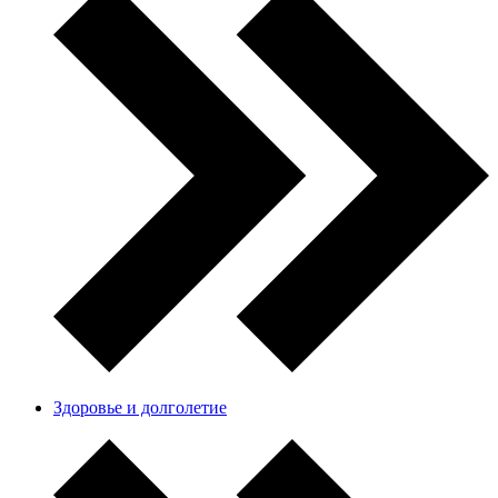
Здоровье и долголетие