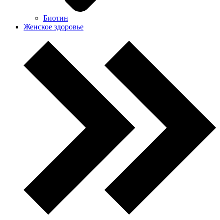
Биотин
Женское здоровье