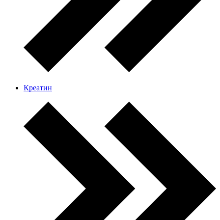
Креатин