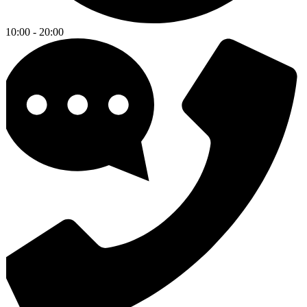
10:00 - 20:00