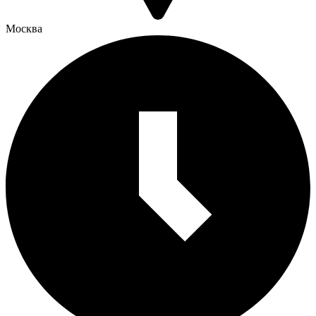
Москва