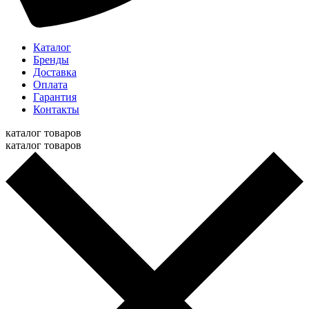
Каталог
Бренды
Доставка
Оплата
Гарантия
Контакты
каталог товаров
каталог товаров