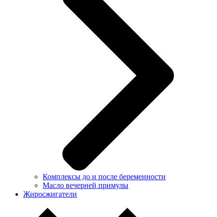
Комплексы до и после беременности
Масло вечерней примулы
Жиросжигатели