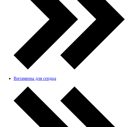
Витамины для сердца