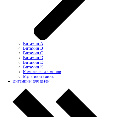
Витамин А
Витамин В
Витамин С
Витамин D
Витамин Е
Витамин К
Комплекс витаминов
Мультивитамины
Витамины для детей