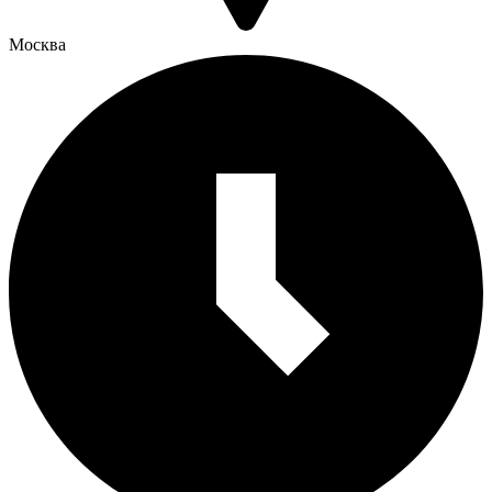
Москва