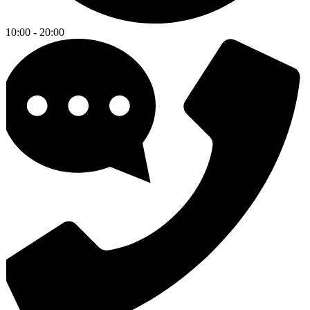
10:00 - 20:00