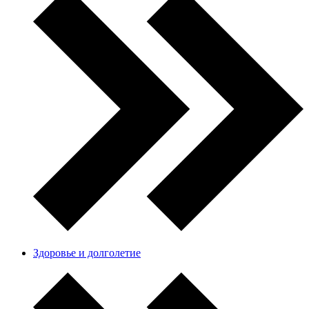
Здоровье и долголетие