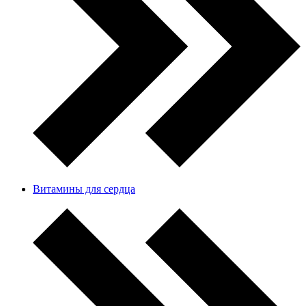
Витамины для сердца