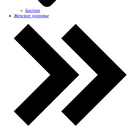
Биотин
Женское здоровье