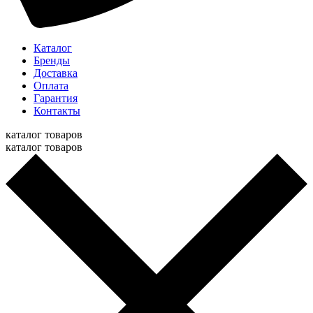
Каталог
Бренды
Доставка
Оплата
Гарантия
Контакты
каталог товаров
каталог товаров