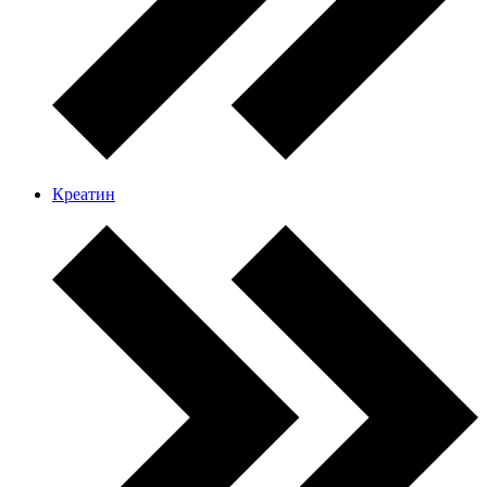
Креатин