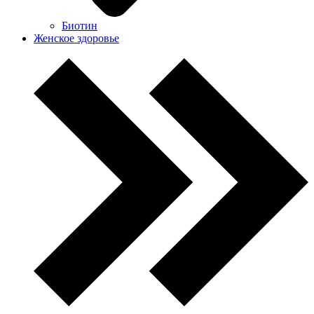
Биотин
Женское здоровье