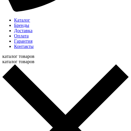
Каталог
Бренды
Доставка
Оплата
Гарантия
Контакты
каталог товаров
каталог товаров