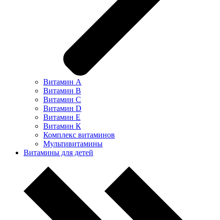
Витамин А
Витамин В
Витамин С
Витамин D
Витамин Е
Витамин К
Комплекс витаминов
Мультивитамины
Витамины для детей