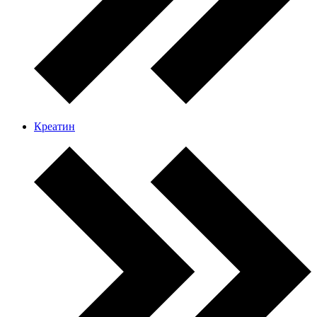
Креатин