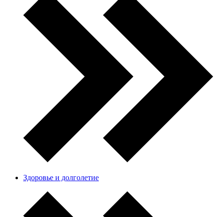
Здоровье и долголетие