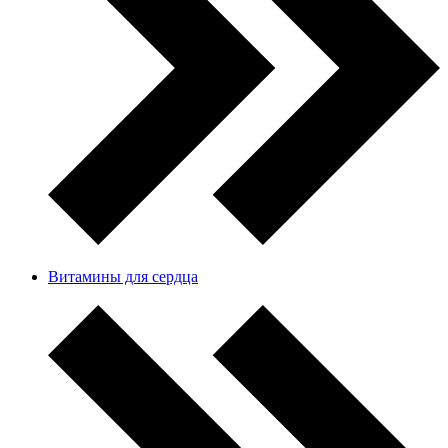
Витамины для сердца