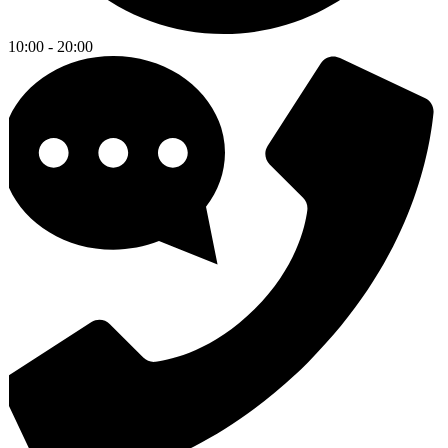
10:00 - 20:00