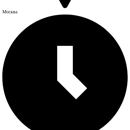
Москва