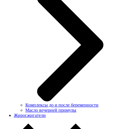
Комплексы до и после беременности
Масло вечерней примулы
Жиросжигатели