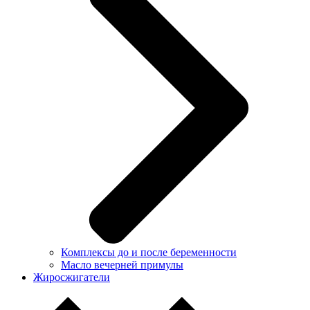
Комплексы до и после беременности
Масло вечерней примулы
Жиросжигатели