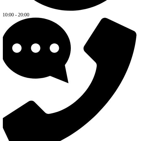
10:00 - 20:00