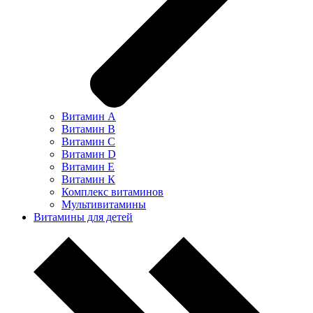
Витамин А
Витамин В
Витамин С
Витамин D
Витамин Е
Витамин К
Комплекс витаминов
Мультивитамины
Витамины для детей