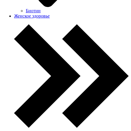
Биотин
Женское здоровье