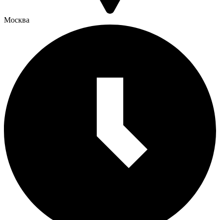
Москва