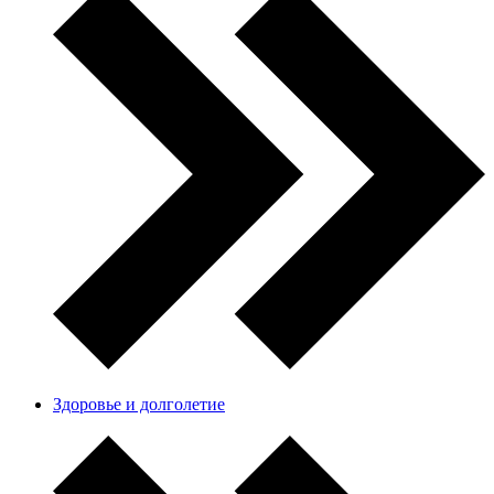
Здоровье и долголетие