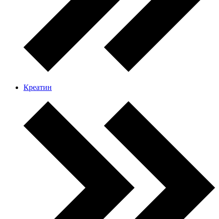
Креатин