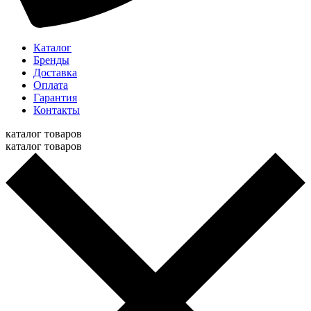
Каталог
Бренды
Доставка
Оплата
Гарантия
Контакты
каталог товаров
каталог товаров