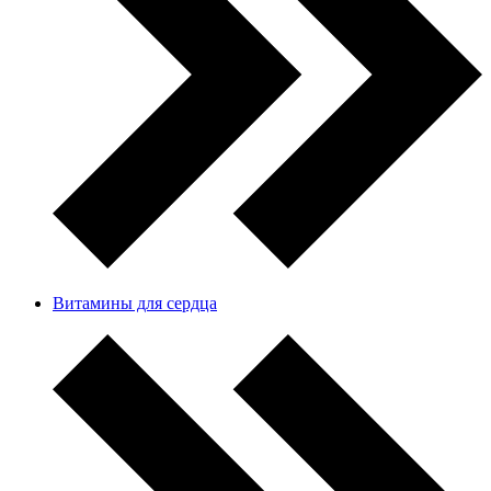
Витамины для сердца