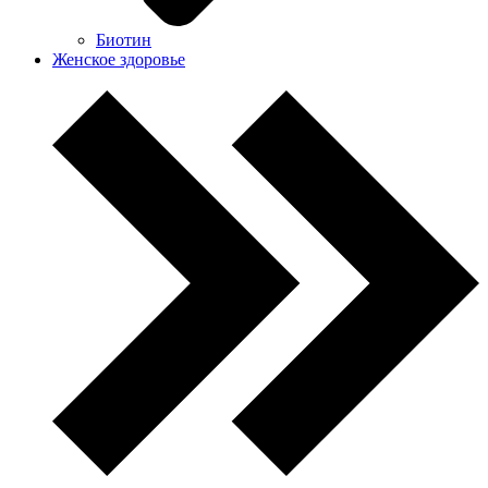
Биотин
Женское здоровье