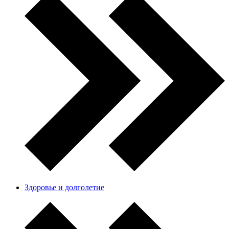
Здоровье и долголетие