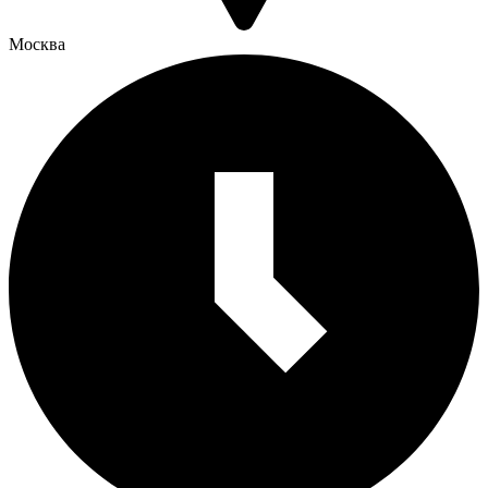
Москва