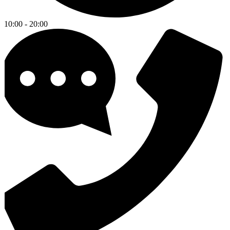
10:00 - 20:00