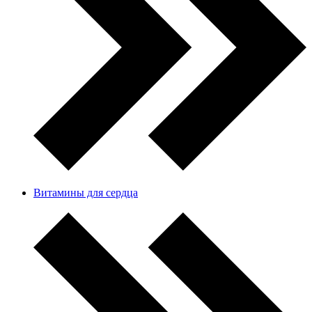
Витамины для сердца