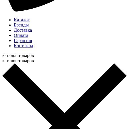
Каталог
Бренды
Доставка
Оплата
Гарантия
Контакты
каталог товаров
каталог товаров