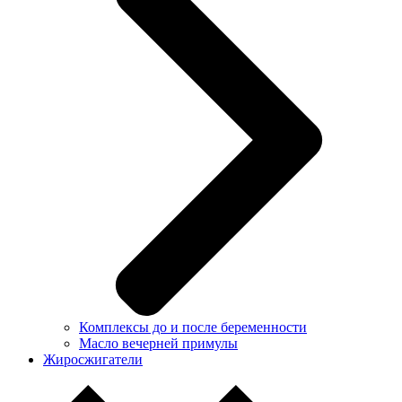
Комплексы до и после беременности
Масло вечерней примулы
Жиросжигатели