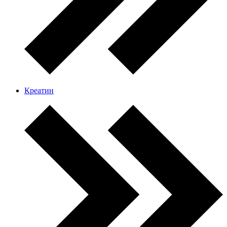
Креатин