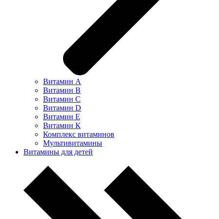
Витамин А
Витамин В
Витамин С
Витамин D
Витамин Е
Витамин К
Комплекс витаминов
Мультивитамины
Витамины для детей