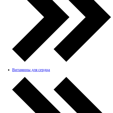
Витамины для сердца