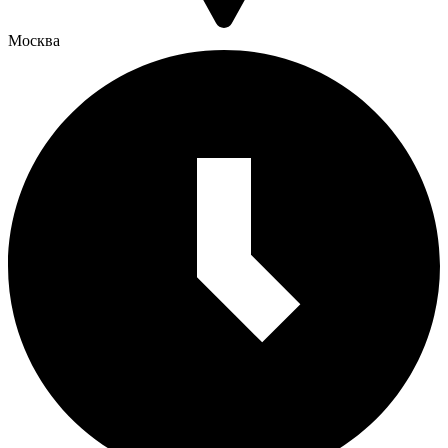
Москва