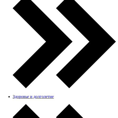
Здоровье и долголетие