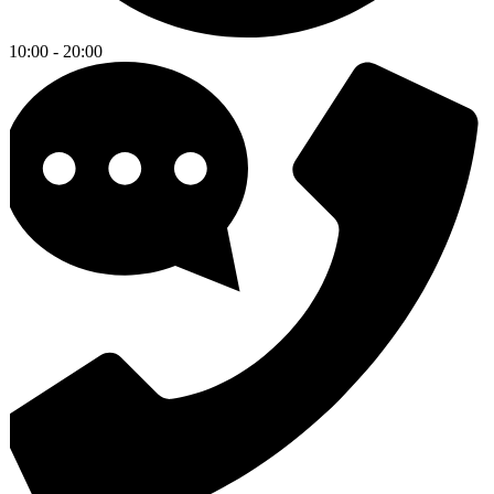
10:00 - 20:00