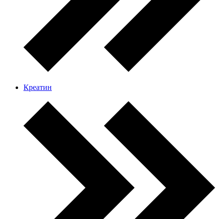
Креатин