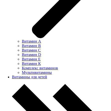
Витамин А
Витамин В
Витамин С
Витамин D
Витамин Е
Витамин К
Комплекс витаминов
Мультивитамины
Витамины для детей