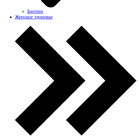
Биотин
Женское здоровье