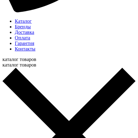
Каталог
Бренды
Доставка
Оплата
Гарантия
Контакты
каталог товаров
каталог товаров