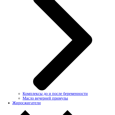
Комплексы до и после беременности
Масло вечерней примулы
Жиросжигатели