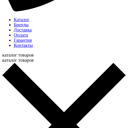
Каталог
Бренды
Доставка
Оплата
Гарантия
Контакты
каталог товаров
каталог товаров