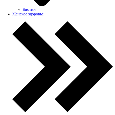
Биотин
Женское здоровье