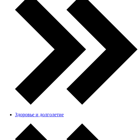
Здоровье и долголетие