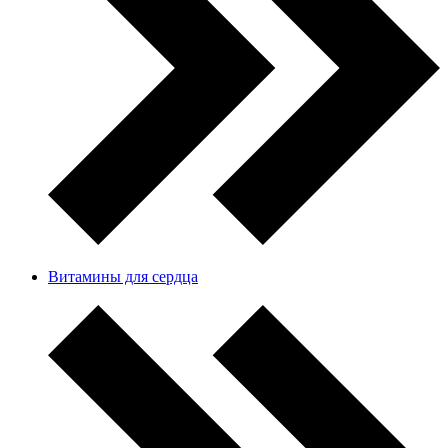
Витамины для сердца