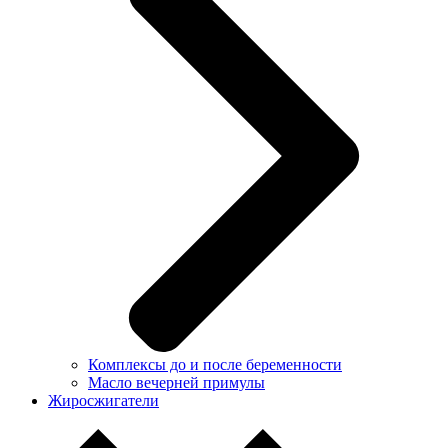
Комплексы до и после беременности
Масло вечерней примулы
Жиросжигатели