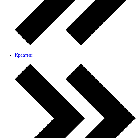
Креатин