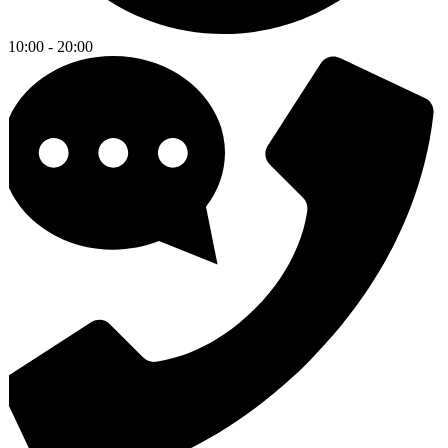
10:00 - 20:00