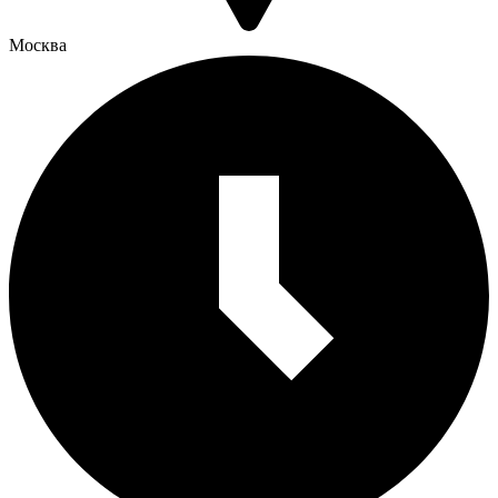
Москва