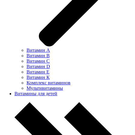
Витамин А
Витамин В
Витамин С
Витамин D
Витамин Е
Витамин К
Комплекс витаминов
Мультивитамины
Витамины для детей