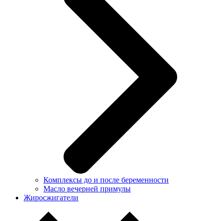
Комплексы до и после беременности
Масло вечерней примулы
Жиросжигатели