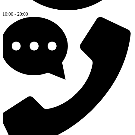
10:00 - 20:00