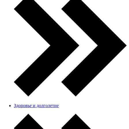
Здоровье и долголетие