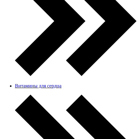
Витамины для сердца