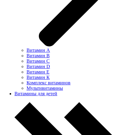
Витамин А
Витамин В
Витамин С
Витамин D
Витамин Е
Витамин К
Комплекс витаминов
Мультивитамины
Витамины для детей