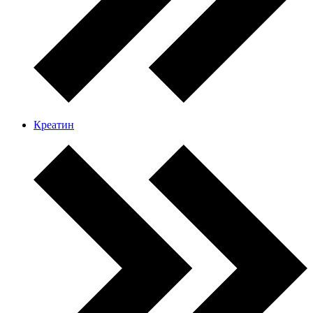
Креатин