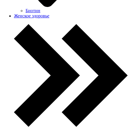
Биотин
Женское здоровье