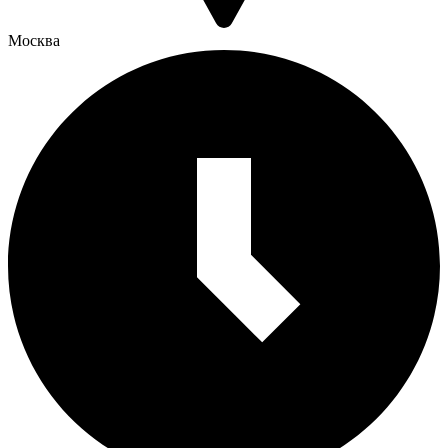
Москва