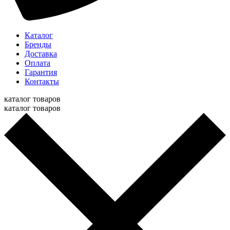
Каталог
Бренды
Доставка
Оплата
Гарантия
Контакты
каталог товаров
каталог товаров