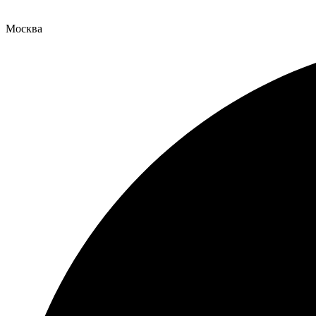
Москва