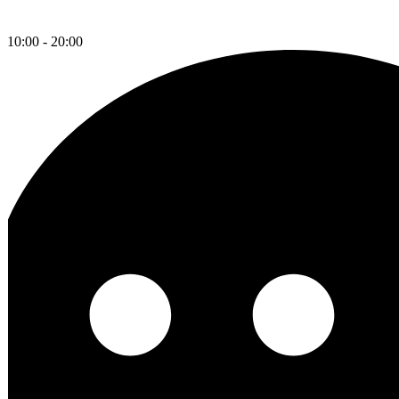
10:00 - 20:00