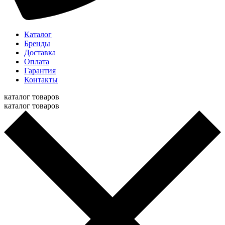
Каталог
Бренды
Доставка
Оплата
Гарантия
Контакты
каталог товаров
каталог товаров