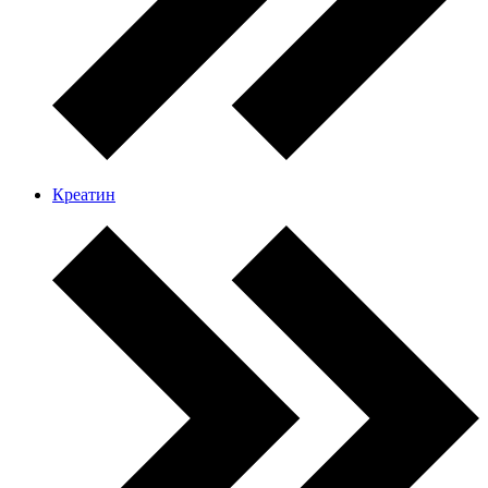
Креатин