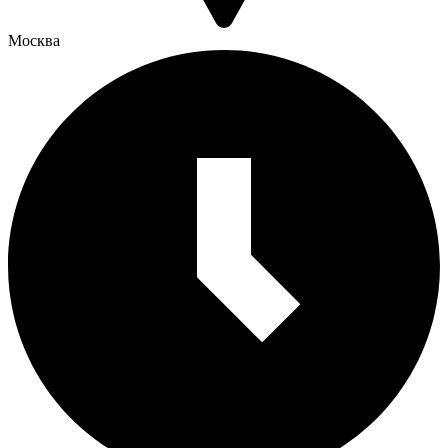
Москва