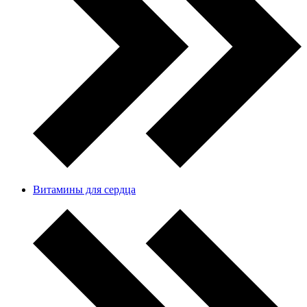
Витамины для сердца