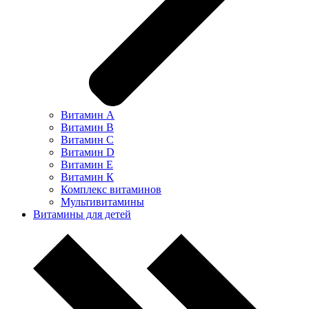
Витамин А
Витамин В
Витамин С
Витамин D
Витамин Е
Витамин К
Комплекс витаминов
Мультивитамины
Витамины для детей