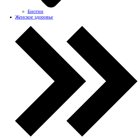
Биотин
Женское здоровье