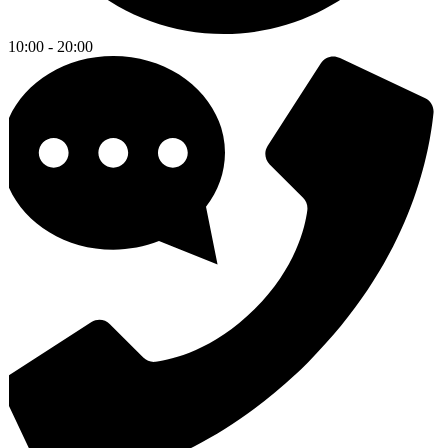
10:00 - 20:00