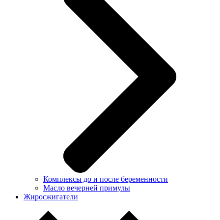
Комплексы до и после беременности
Масло вечерней примулы
Жиросжигатели