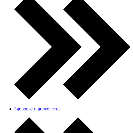
Здоровье и долголетие