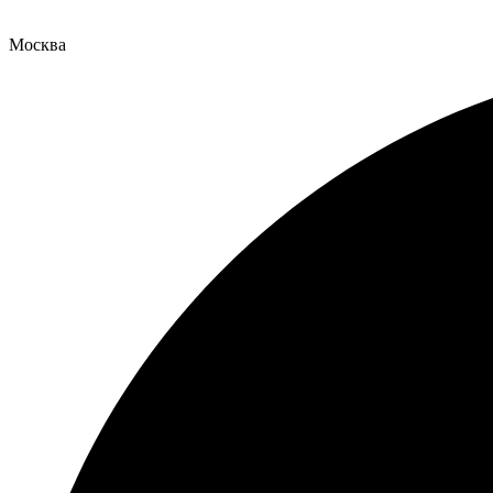
Москва