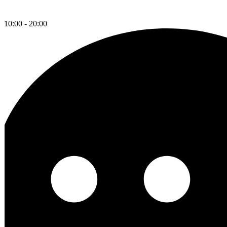
10:00 - 20:00