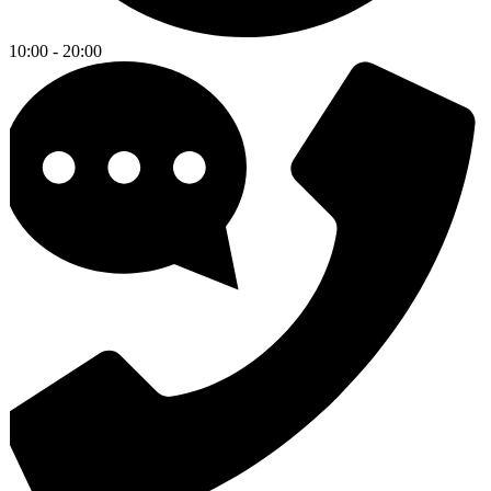
10:00 - 20:00