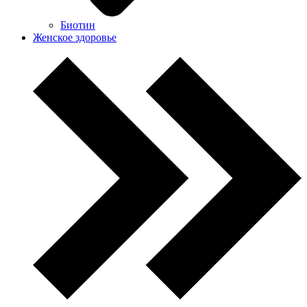
Биотин
Женское здоровье