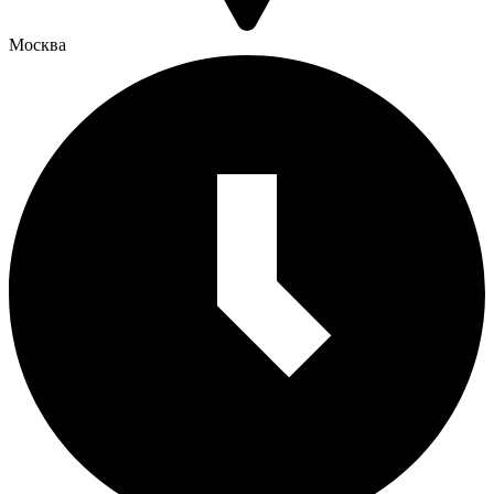
Москва