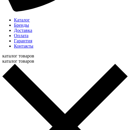
Каталог
Бренды
Доставка
Оплата
Гарантия
Контакты
каталог товаров
каталог товаров