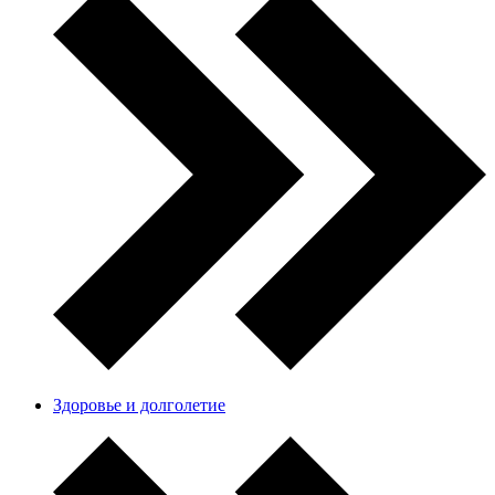
Здоровье и долголетие