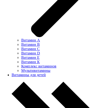
Витамин А
Витамин В
Витамин С
Витамин D
Витамин Е
Витамин К
Комплекс витаминов
Мультивитамины
Витамины для детей