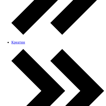
Креатин