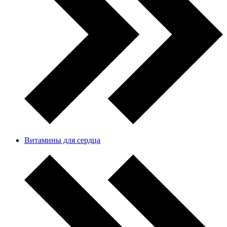
Витамины для сердца