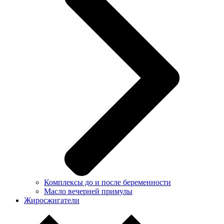
Комплексы до и после беременности
Масло вечерней примулы
Жиросжигатели