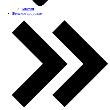
Биотин
Женское здоровье