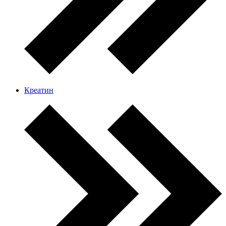
Креатин