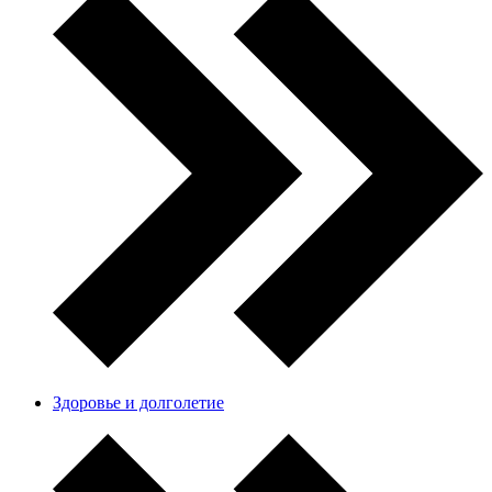
Здоровье и долголетие