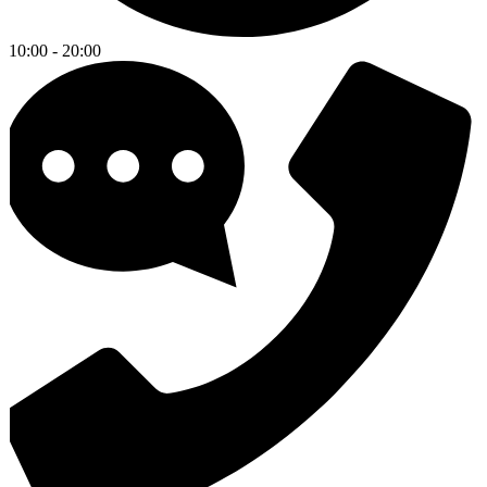
10:00 - 20:00