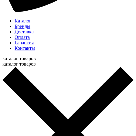
Каталог
Бренды
Доставка
Оплата
Гарантия
Контакты
каталог товаров
каталог товаров