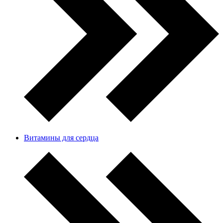
Витамины для сердца