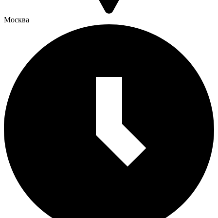
Москва