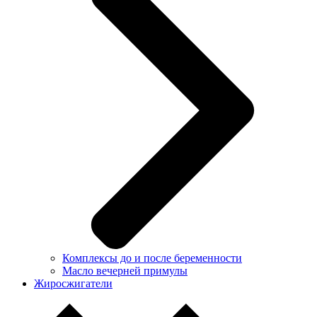
Комплексы до и после беременности
Масло вечерней примулы
Жиросжигатели