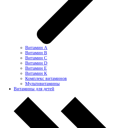
Витамин А
Витамин В
Витамин С
Витамин D
Витамин Е
Витамин К
Комплекс витаминов
Мультивитамины
Витамины для детей