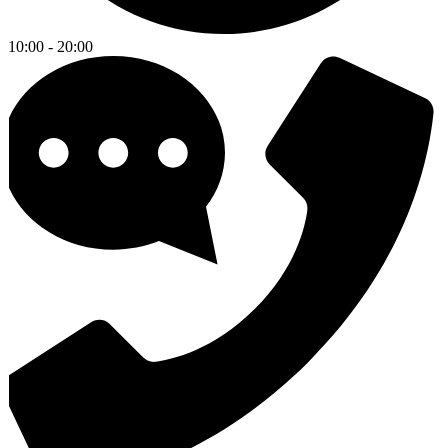
10:00 - 20:00