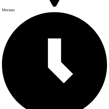
Москва