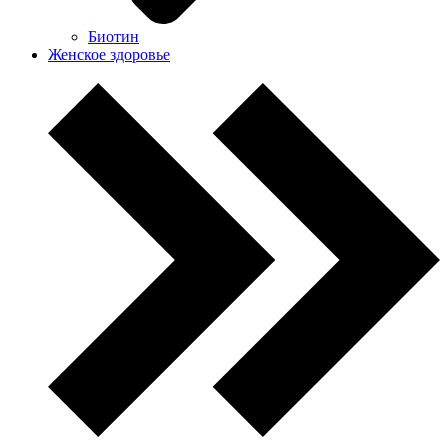
Биотин
Женское здоровье