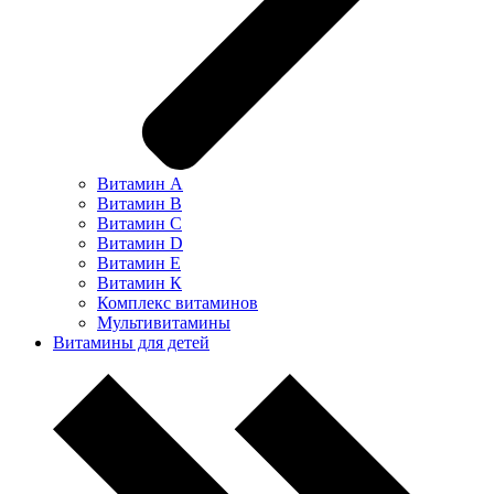
Витамин А
Витамин В
Витамин С
Витамин D
Витамин Е
Витамин К
Комплекс витаминов
Мультивитамины
Витамины для детей