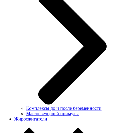
Комплексы до и после беременности
Масло вечерней примулы
Жиросжигатели