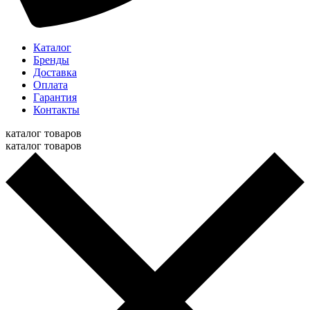
Каталог
Бренды
Доставка
Оплата
Гарантия
Контакты
каталог товаров
каталог товаров