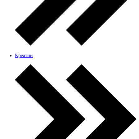
Креатин