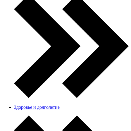
Здоровье и долголетие