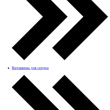
Витамины для сердца