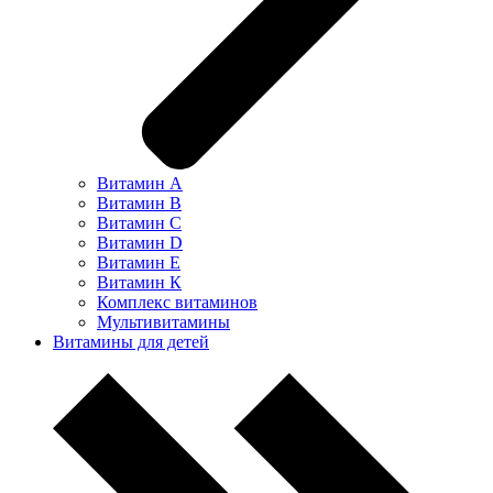
Витамин А
Витамин В
Витамин С
Витамин D
Витамин Е
Витамин К
Комплекс витаминов
Мультивитамины
Витамины для детей