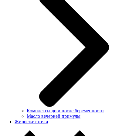
Комплексы до и после беременности
Масло вечерней примулы
Жиросжигатели