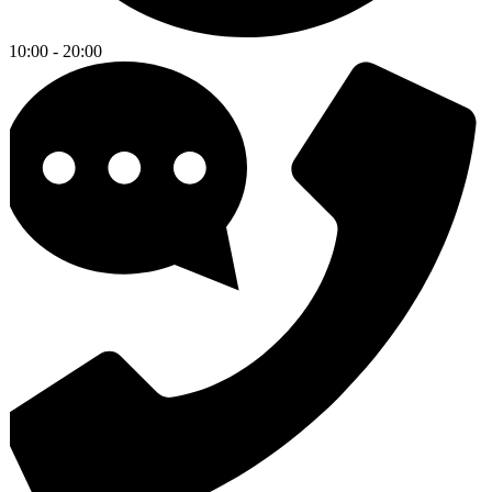
10:00 - 20:00