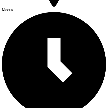
Москва