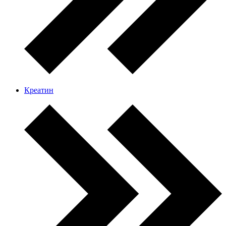
Креатин