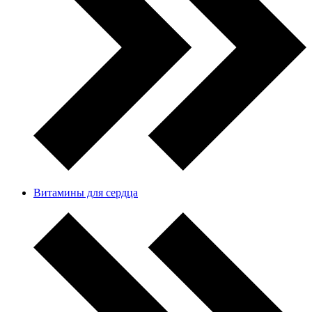
Витамины для сердца