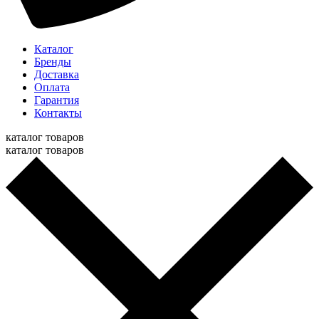
Каталог
Бренды
Доставка
Оплата
Гарантия
Контакты
каталог товаров
каталог товаров