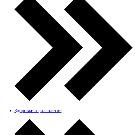
Здоровье и долголетие