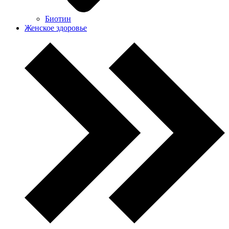
Биотин
Женское здоровье