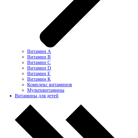
Витамин А
Витамин В
Витамин С
Витамин D
Витамин Е
Витамин К
Комплекс витаминов
Мультивитамины
Витамины для детей