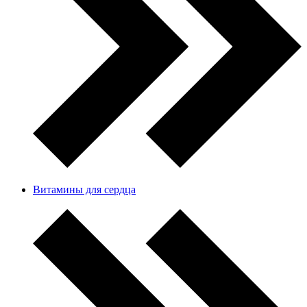
Витамины для сердца