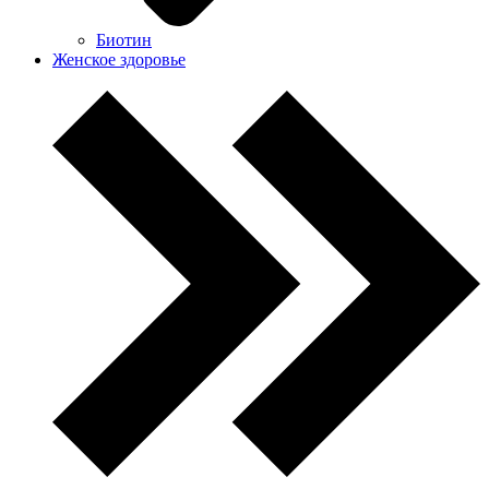
Биотин
Женское здоровье