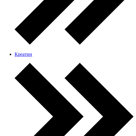
Креатин