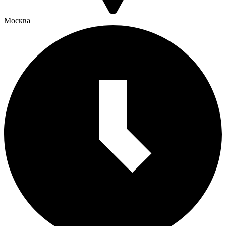
Москва