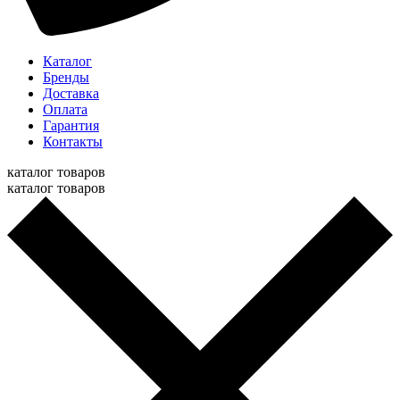
Каталог
Бренды
Доставка
Оплата
Гарантия
Контакты
каталог товаров
каталог товаров