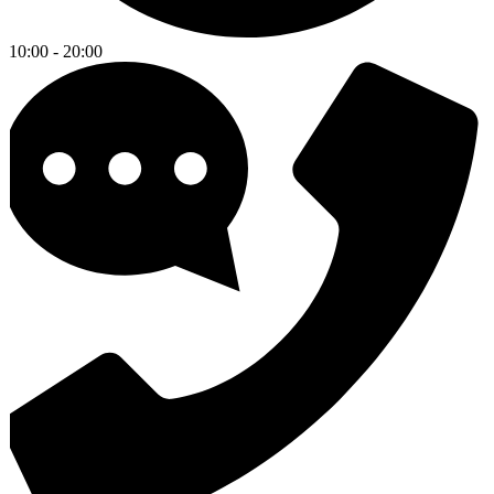
10:00 - 20:00