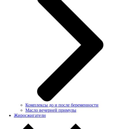
Комплексы до и после беременности
Масло вечерней примулы
Жиросжигатели