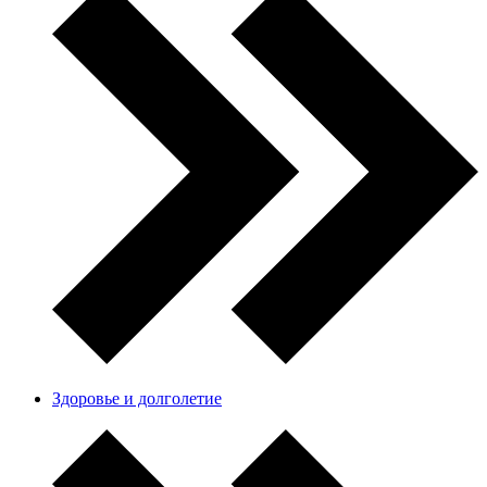
Здоровье и долголетие