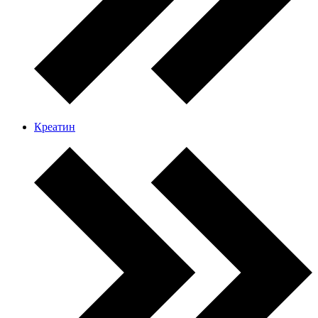
Креатин