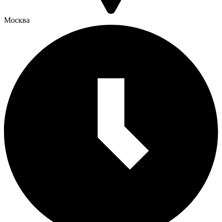
Москва