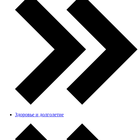
Здоровье и долголетие