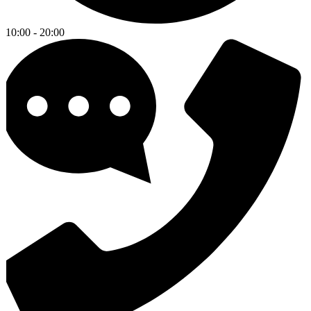
10:00 - 20:00