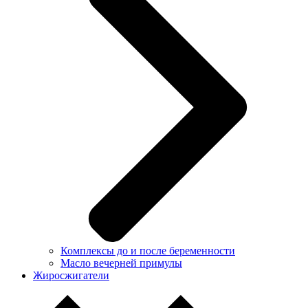
Комплексы до и после беременности
Масло вечерней примулы
Жиросжигатели