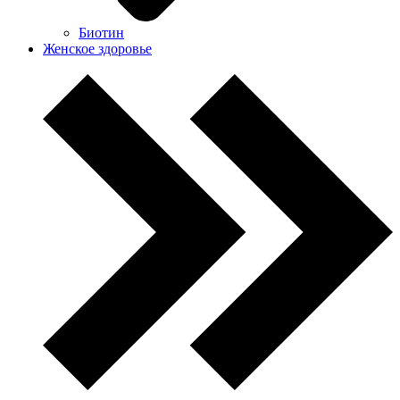
Биотин
Женское здоровье