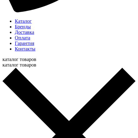
Каталог
Бренды
Доставка
Оплата
Гарантия
Контакты
каталог товаров
каталог товаров