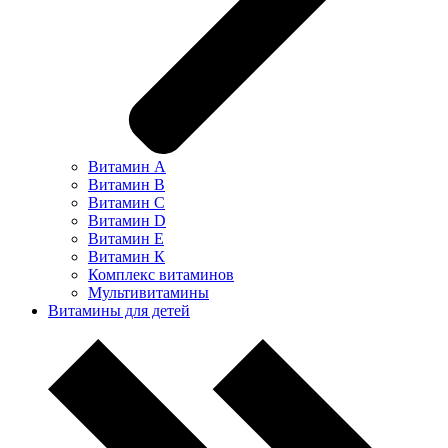
Витамин А
Витамин В
Витамин С
Витамин D
Витамин Е
Витамин К
Комплекс витаминов
Мультивитамины
Витамины для детей