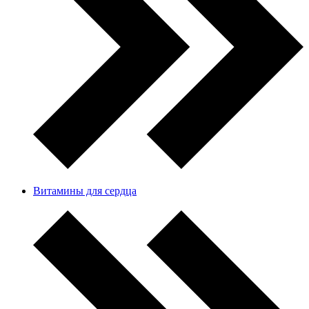
Витамины для сердца