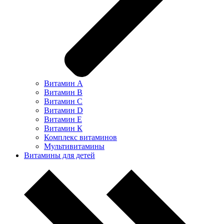
Витамин А
Витамин В
Витамин С
Витамин D
Витамин Е
Витамин К
Комплекс витаминов
Мультивитамины
Витамины для детей