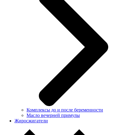
Комплексы до и после беременности
Масло вечерней примулы
Жиросжигатели