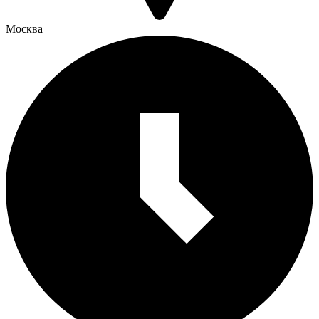
Москва