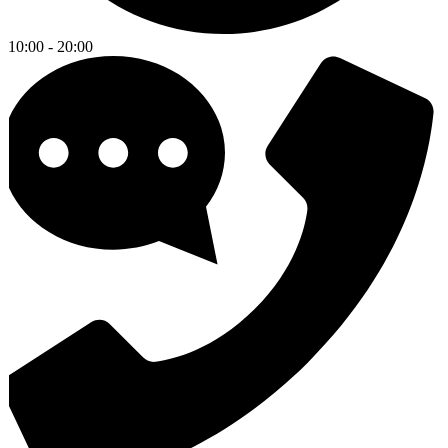
10:00 - 20:00