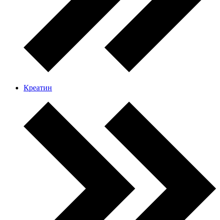
Креатин