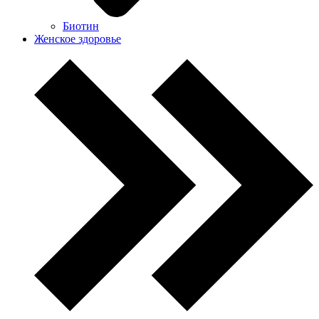
Биотин
Женское здоровье