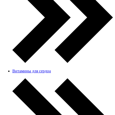
Витамины для сердца