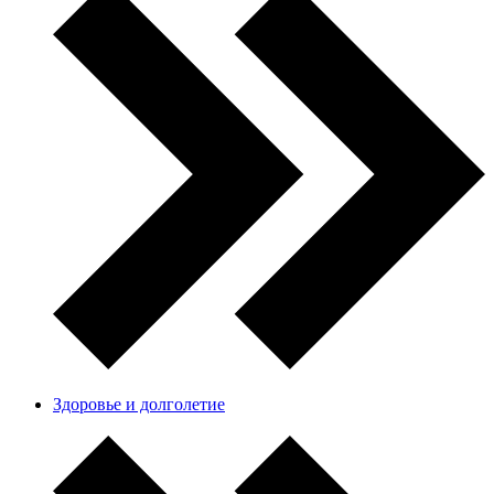
Здоровье и долголетие