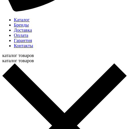
Каталог
Бренды
Доставка
Оплата
Гарантия
Контакты
каталог товаров
каталог товаров