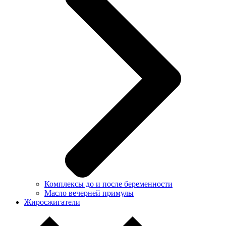
Комплексы до и после беременности
Масло вечерней примулы
Жиросжигатели