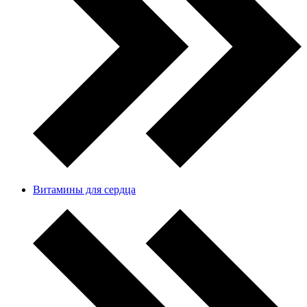
Витамины для сердца