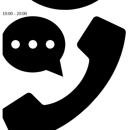
10:00 - 20:00