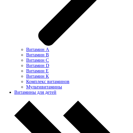
Витамин А
Витамин В
Витамин С
Витамин D
Витамин Е
Витамин К
Комплекс витаминов
Мультивитамины
Витамины для детей