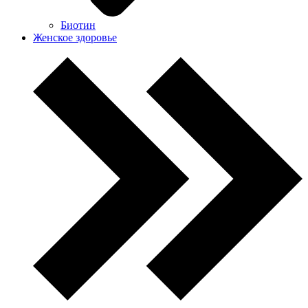
Биотин
Женское здоровье