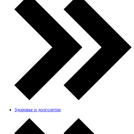
Здоровье и долголетие