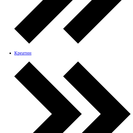
Креатин