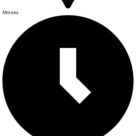
Москва