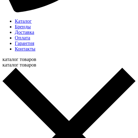
Каталог
Бренды
Доставка
Оплата
Гарантия
Контакты
каталог товаров
каталог товаров