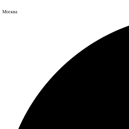
Москва