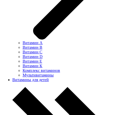
Витамин А
Витамин В
Витамин С
Витамин D
Витамин Е
Витамин К
Комплекс витаминов
Мультивитамины
Витамины для детей