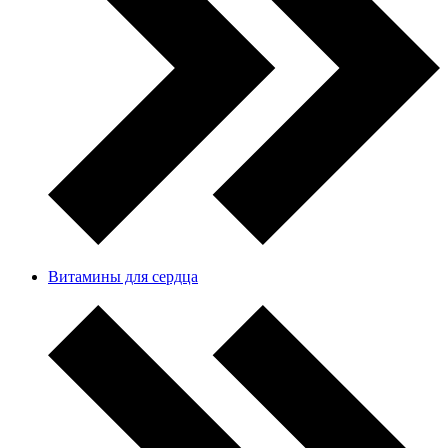
Витамины для сердца