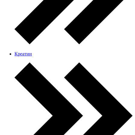
Креатин