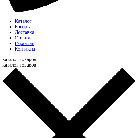
Каталог
Бренды
Доставка
Оплата
Гарантия
Контакты
каталог товаров
каталог товаров