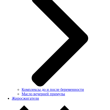
Комплексы до и после беременности
Масло вечерней примулы
Жиросжигатели