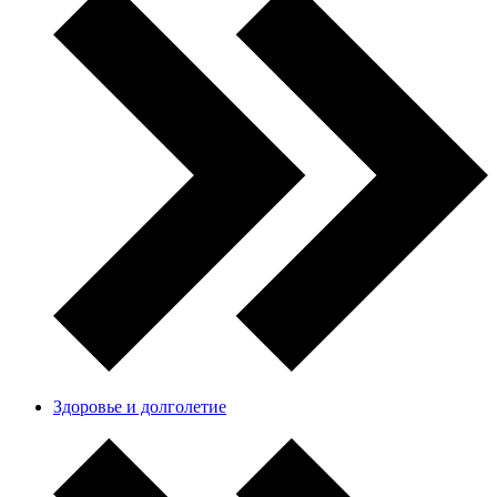
Здоровье и долголетие