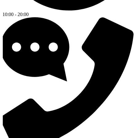
10:00 - 20:00