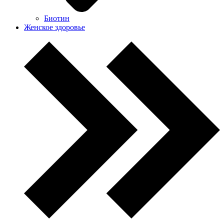
Биотин
Женское здоровье