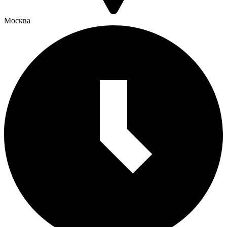
Москва